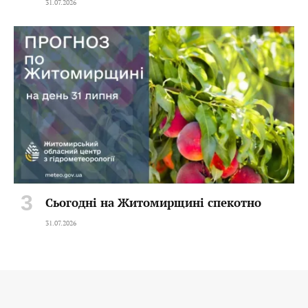
31.07.2026
Сьогодні на Житомирщині спекотно
31.07.2026