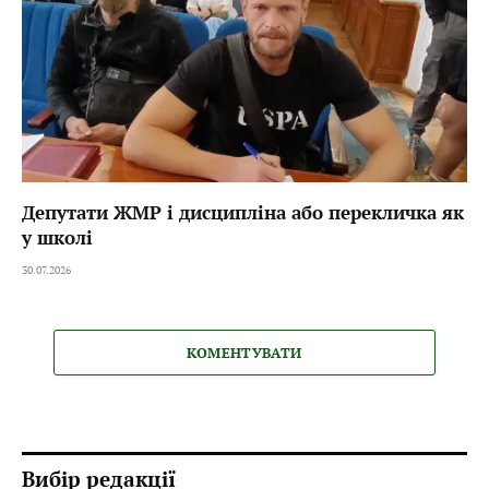
Депутати ЖМР і дисципліна або перекличка як
у школі
30.07.2026
КОМЕНТУВАТИ
Вибір редакції