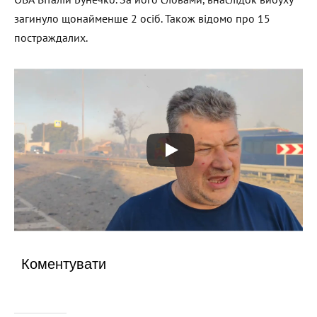
загинуло щонайменше 2 осіб. Також відомо про 15
постраждалих.
Коментувати