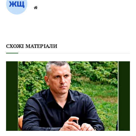
Website
СХОЖІ МАТЕРІАЛИ