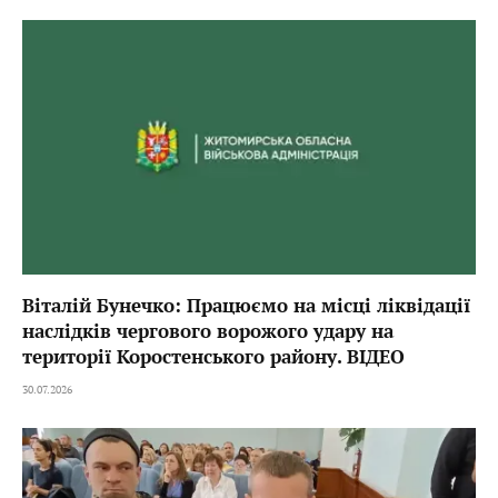
Віталій Бунечко: Працюємо на місці ліквідації
наслідків чергового ворожого удару на
території Коростенського району. ВІДЕО
30.07.2026