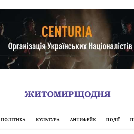
ПОЛІТИКА
КУЛЬТУРА
АНТИФЕЙК
ПОДІЇ
П