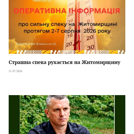
Страшна спека рухається на Житомирщину
31.07.2026