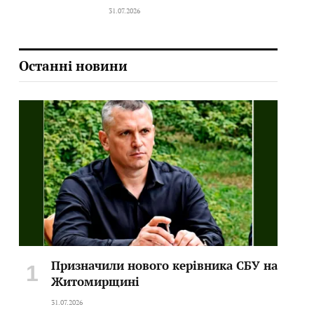
31.07.2026
Останні новини
Призначили нового керівника СБУ на
Житомирщині
31.07.2026