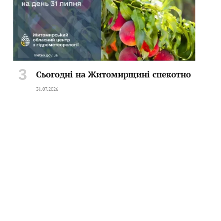
Сьогодні на Житомирщині спекотно
31.07.2026