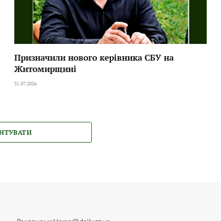
Призначили нового керівника СБУ на
Житомирщині
31.07.2026
НТУВАТИ