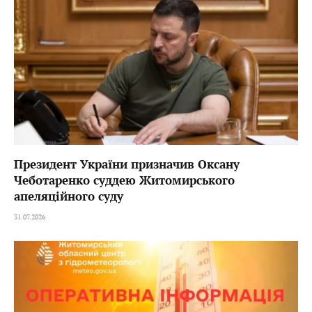
Президент України призначив Оксану
Чеботаренко суддею Житомирського
апеляційного суду
31.07.2026