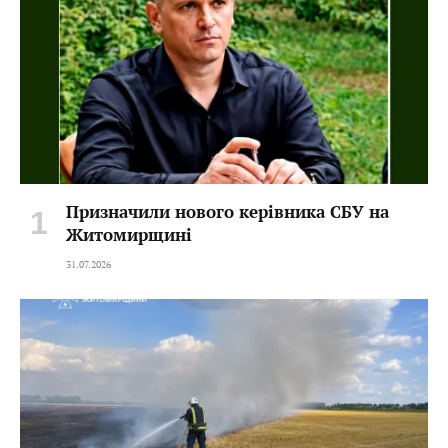
Призначили нового керівника СБУ на
Житомирщині
31.07.2026