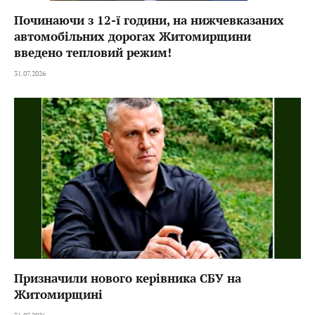
Починаючи з 12-ї години, на нижчевказаних
автомобільних дорогах Житомирщини
введено тепловий режим!
31.07.2026
Призначили нового керівника СБУ на
Житомирщині