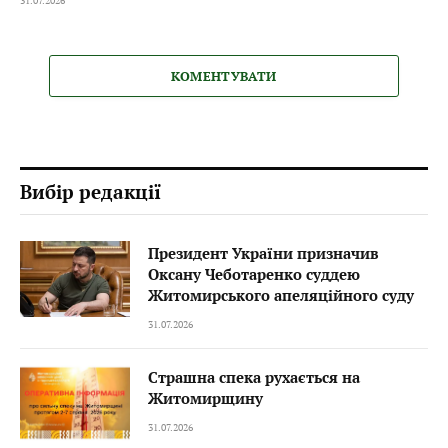
31.07.2026
КОМЕНТУВАТИ
Вибір редакції
Президент України призначив
Оксану Чеботаренко суддею
Житомирського апеляційного суду
31.07.2026
Страшна спека рухається на
Житомирщину
31.07.2026