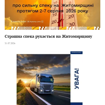
Страшна спека рухається на Житомирщину
31.07.2026