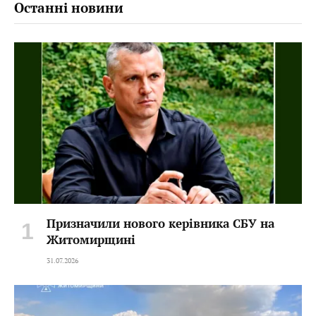
Останні новини
Призначили нового керівника СБУ на
Житомирщині
31.07.2026