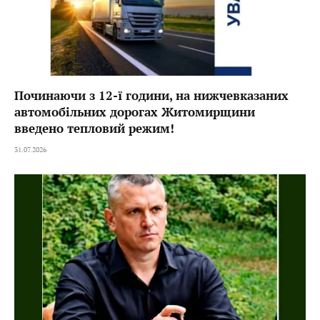
Починаючи з 12-ї години, на нижчевказаних
автомобільних дорогах Житомирщини
введено тепловий режим!
31.07.2026