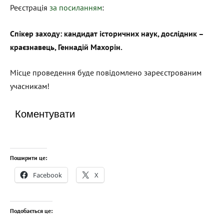
Реєстрація
за посиланням
:
Спікер заходу: кандидат історичних наук, дослідник –
краєзнавець, Геннадій Махорін.
Місце проведення буде повідомлено зареєстрованим
учасникам!
Коментувати
Поширити це:
Facebook
X
Подобається це: