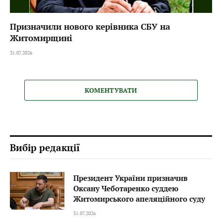
Призначили нового керівника СБУ на
Житомирщині
31.07.2026
КОМЕНТУВАТИ
Вибір редакції
Президент України призначив
Оксану Чеботаренко суддею
Житомирського апеляційного суду
31.07.2026