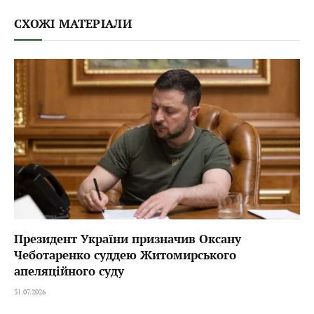
СХОЖІ МАТЕРІАЛИ
Президент України призначив Оксану
Чеботаренко суддею Житомирського
апеляційного суду
31.07.2026