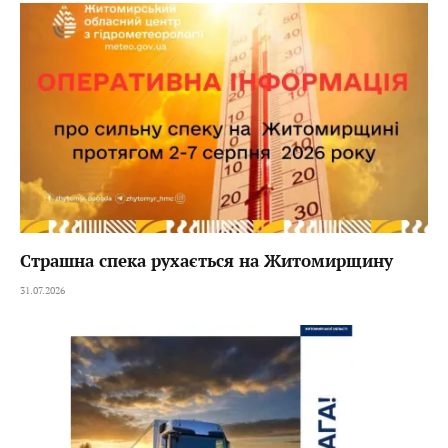
Страшна спека рухається на Житомирщину
31.07.2026