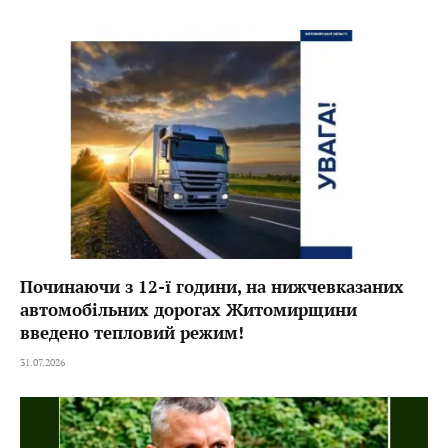
Починаючи з 12-ї години, на нижчевказаних
автомобільних дорогах Житомирщини
введено тепловий режим!
31.07.2026