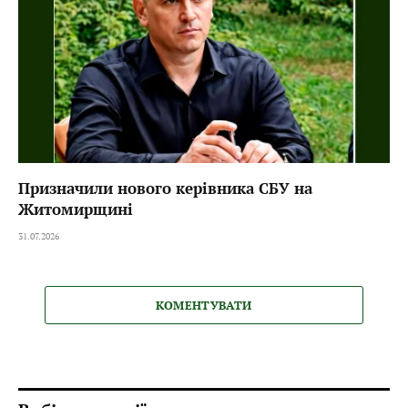
Призначили нового керівника СБУ на
Житомирщині
31.07.2026
КОМЕНТУВАТИ