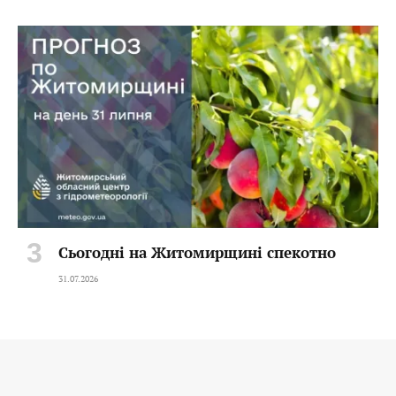
Сьогодні на Житомирщині спекотно
31.07.2026