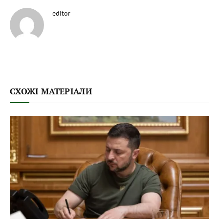
editor
СХОЖІ МАТЕРІАЛИ