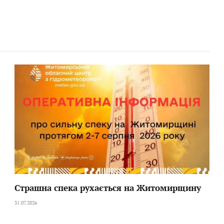
Страшна спека рухається на Житомирщину
31.07.2026