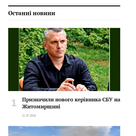
Останні новини
Призначили нового керівника СБУ на
Житомирщині
31.07.2026