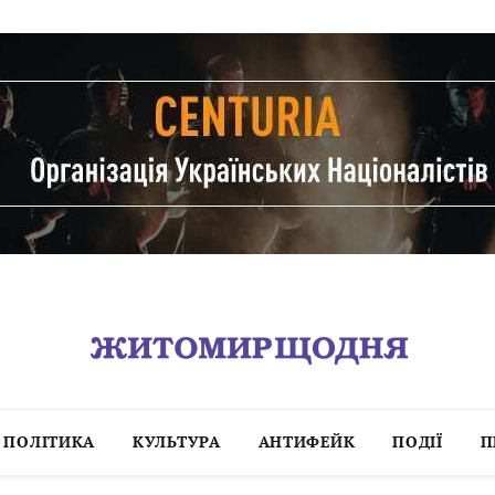
ПОЛІТИКА
КУЛЬТУРА
АНТИФЕЙК
ПОДІЇ
П