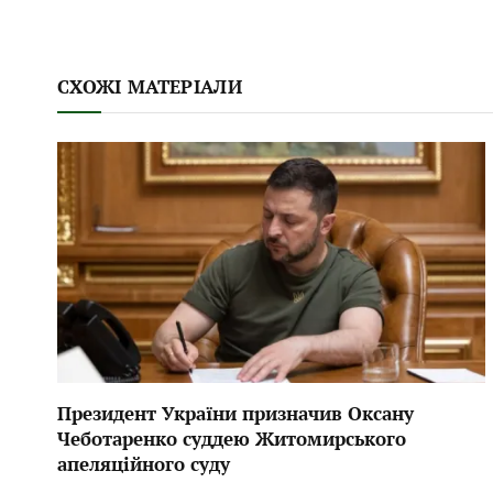
СХОЖІ МАТЕРІАЛИ
Президент України призначив Оксану
Чеботаренко суддею Житомирського
апеляційного суду