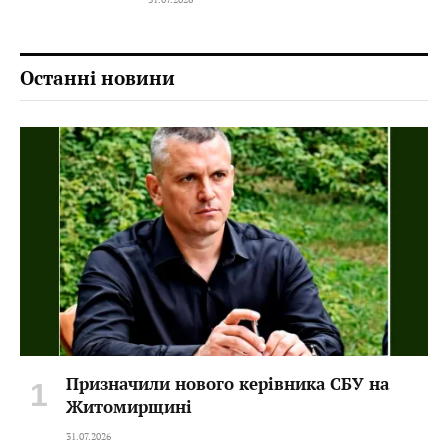
Останні новини
Призначили нового керівника СБУ на
Житомирщині
31.07.2026