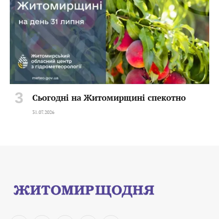
Сьогодні на Житомирщині спекотно
31.07.2026