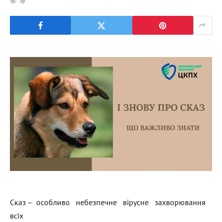
Сказ – особливо небезпечне вірусне захворювання
всіх