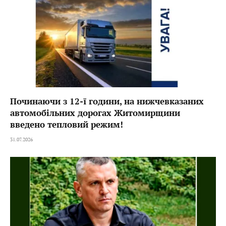
Починаючи з 12-ї години, на нижчевказаних
автомобільних дорогах Житомирщини
введено тепловий режим!
31.07.2026