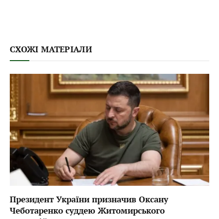
СХОЖІ МАТЕРІАЛИ
Президент України призначив Оксану
Чеботаренко суддею Житомирського