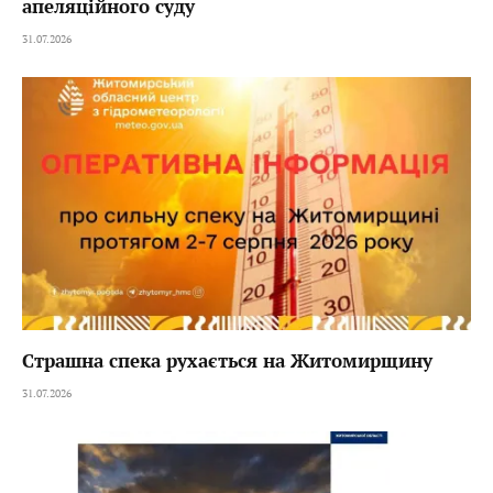
апеляційного суду
31.07.2026
Страшна спека рухається на Житомирщину
31.07.2026