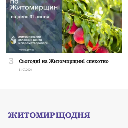
Сьогодні на Житомирщині спекотно
31.07.2026