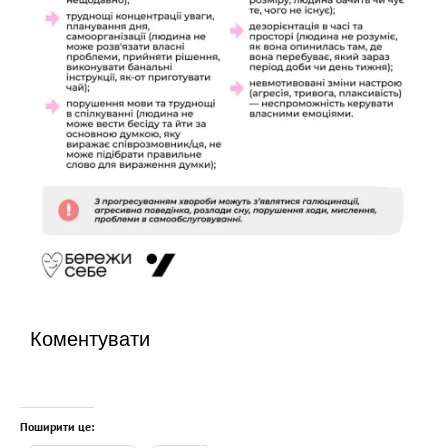
Коментувати
Поширити це: