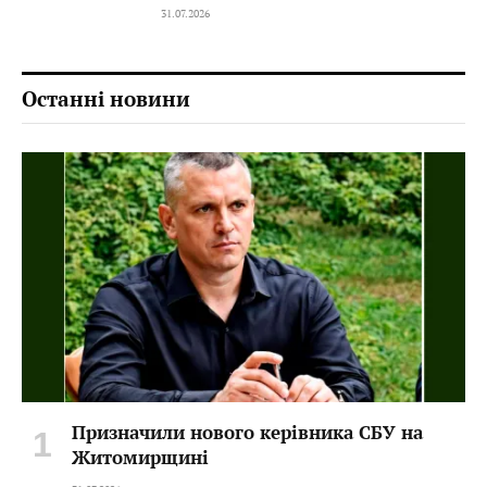
31.07.2026
Останні новини
Призначили нового керівника СБУ на
Житомирщині