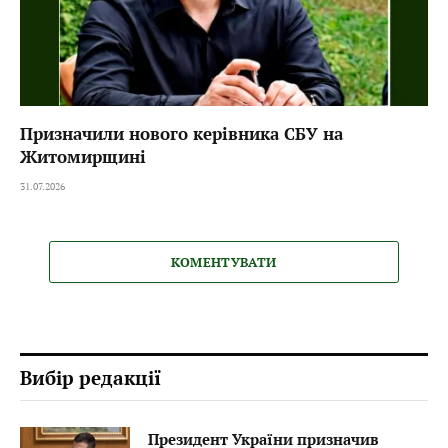
Призначили нового керівника СБУ на
Житомирщині
31.07.2026
КОМЕНТУВАТИ
Вибір редакції
Президент України призначив