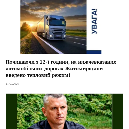
Починаючи з 12-ї години, на нижчевказаних
автомобільних дорогах Житомирщини
введено тепловий режим!
31.07.2026