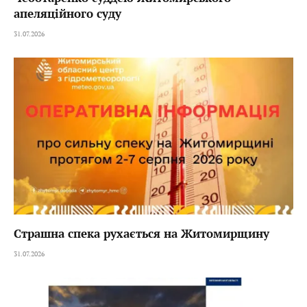
апеляційного суду
31.07.2026
Страшна спека рухається на Житомирщину
31.07.2026