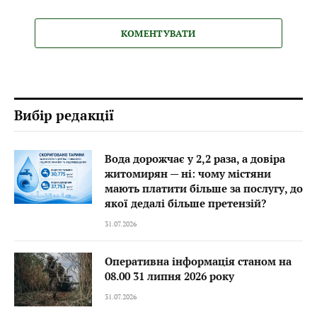
КОМЕНТУВАТИ
Вибір редакції
Вода дорожчає у 2,2 раза, а довіра
житомирян — ні: чому містяни
мають платити більше за послугу, до
якої дедалі більше претензій?
31.07.2026
Оперативна інформація станом на
08.00 31 липня 2026 року
31.07.2026