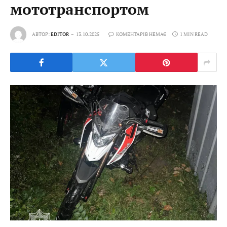
мототранспортом
АВТОР:
EDITOR
13.10.2025
КОМЕНТАРІВ НЕМАЄ
1 MIN READ