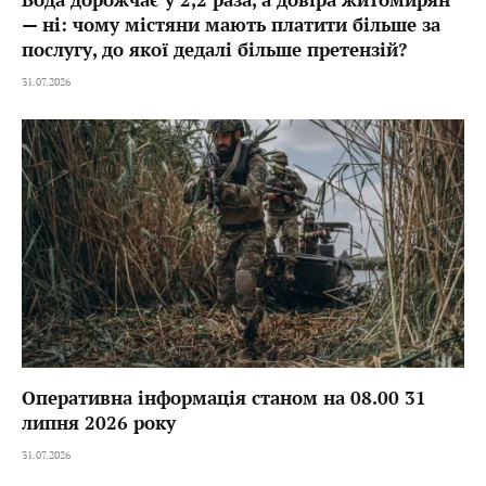
— ні: чому містяни мають платити більше за
послугу, до якої дедалі більше претензій?
31.07.2026
Оперативна інформація станом на 08.00 31
липня 2026 року
31.07.2026