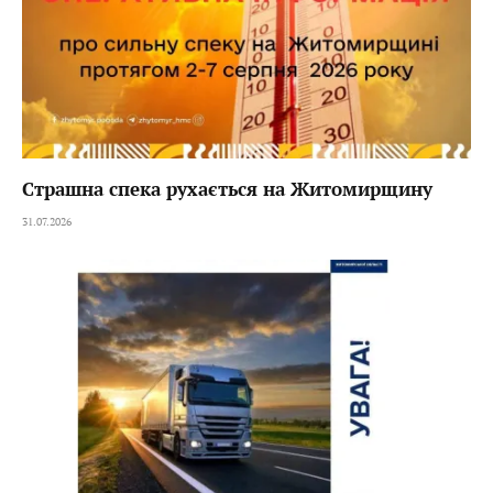
Страшна спека рухається на Житомирщину
31.07.2026