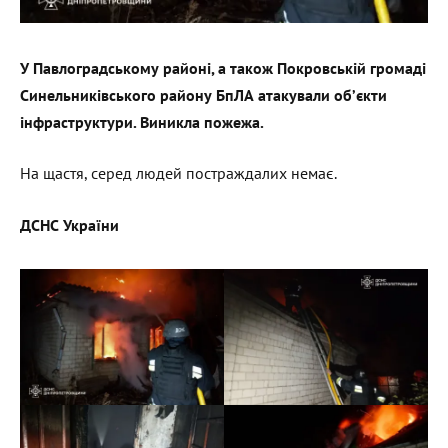
У Павлоградському районі, а також Покровській громаді
Синельниківського району БпЛА атакували об’єкти
інфраструктури. Виникла пожежа.
На щастя, серед людей постраждалих немає.
ДСНС України