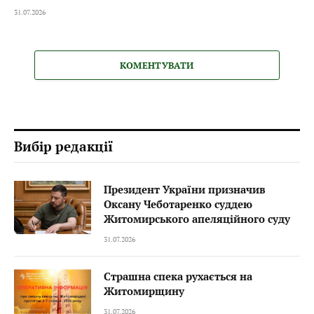
31.07.2026
КОМЕНТУВАТИ
Вибір редакції
Президент України призначив
Оксану Чеботаренко суддею
Житомирського апеляційного суду
31.07.2026
Страшна спека рухається на
Житомирщину
31.07.2026