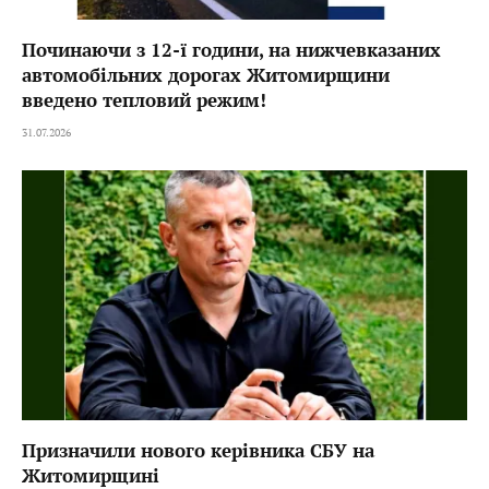
Починаючи з 12-ї години, на нижчевказаних
автомобільних дорогах Житомирщини
введено тепловий режим!
31.07.2026
Призначили нового керівника СБУ на
Житомирщині