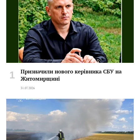
Призначили нового керівника СБУ на
Житомирщині
31.07.2026