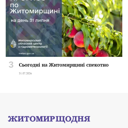
Сьогодні на Житомирщині спекотно
31.07.2026