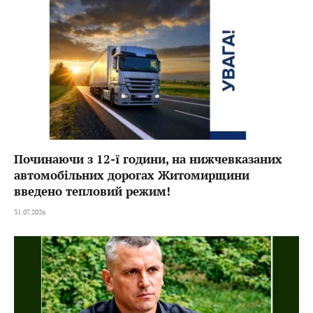
Починаючи з 12-ї години, на нижчевказаних
автомобільних дорогах Житомирщини
введено тепловий режим!
31.07.2026