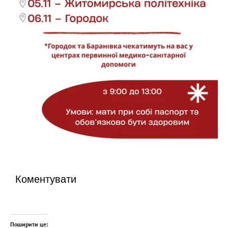
Коментувати
Поширити це: