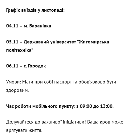
Графік виїздів у листопаді:
04.11 – м. Баранівка
05.11 – Державний університет “Житомирська
політехніка”
06.11 – с. Городок
Умови: Мати при собі паспорт та обов’язково бути
здоровим.
Час роботи мобільного пункту: з 09:00 до 13:00.
Долучайтеся до важливої ініціативи! Ваша кров може
врятувати життя.