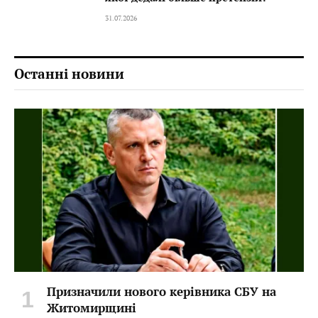
31.07.2026
Останні новини
Призначили нового керівника СБУ на
Житомирщині