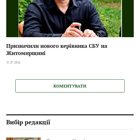
Призначили нового керівника СБУ на
Житомирщині
31.07.2026
КОМЕНТУВАТИ
Вибір редакції