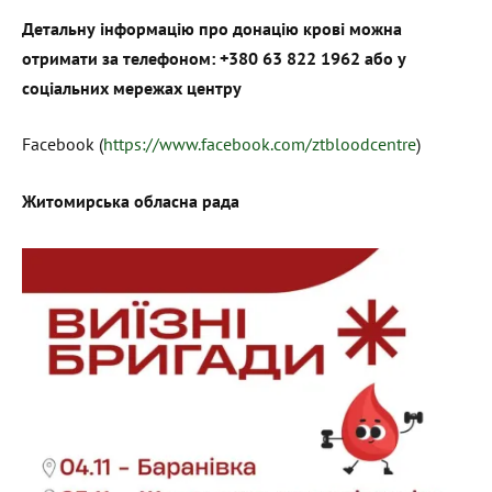
Детальну інформацію про донацію крові можна
отримати за телефоном: +380 63 822 1962 або у
соціальних мережах центру
Facebook (
https://www.facebook.com/ztbloodcentre
)
Житомирська обласна рада