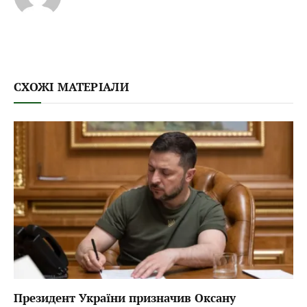
СХОЖІ МАТЕРІАЛИ
Президент України призначив Оксану