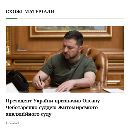
СХОЖІ МАТЕРІАЛИ
Президент України призначив Оксану
Чеботаренко суддею Житомирського
апеляційного суду
31.07.2026