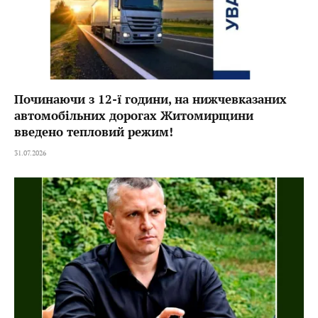
Починаючи з 12-ї години, на нижчевказаних
автомобільних дорогах Житомирщини
введено тепловий режим!
31.07.2026