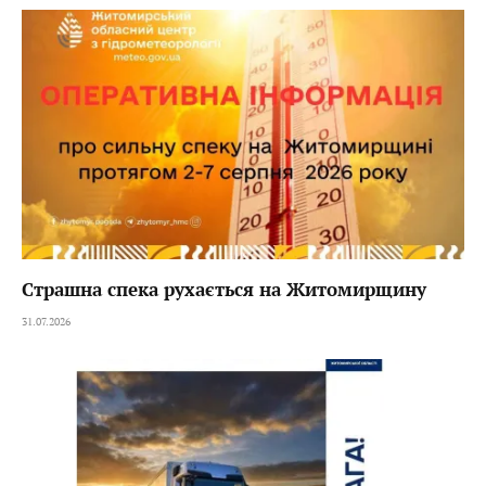
Страшна спека рухається на Житомирщину
31.07.2026