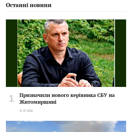
Останні новини
Призначили нового керівника СБУ на
Житомирщині
31.07.2026