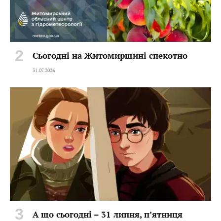
Сьогодні на Житомирщині спекотно
31.07.2026
А що сьогодні – 31 липня, пʼятниця