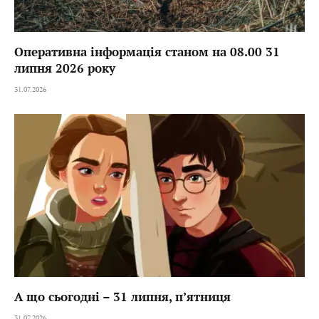
Оперативна інформація станом на 08.00 31
липня 2026 року
31.07.2026
А що сьогодні – 31 липня, пʼятниця
31.07.2026