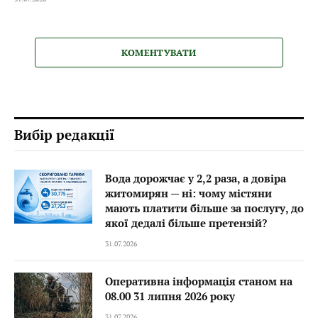
КОМЕНТУВАТИ
Вибір редакції
Вода дорожчає у 2,2 раза, а довіра
житомирян — ні: чому містяни
мають платити більше за послугу, до
якої дедалі більше претензій?
31.07.2026
Оперативна інформація станом на
08.00 31 липня 2026 року
31.07.2026