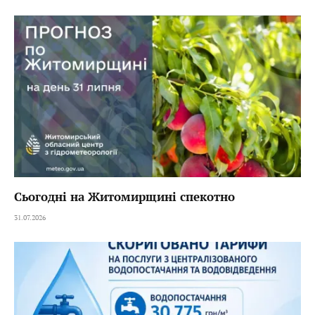
Сьогодні на Житомирщині спекотно
31.07.2026