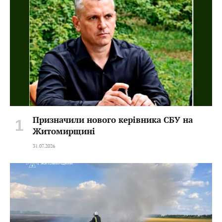
Призначили нового керівника СБУ на
Житомирщині
31.07.2026