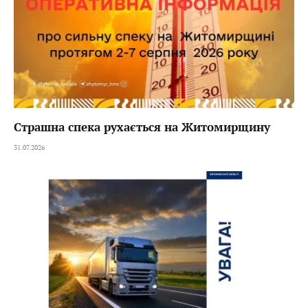
Страшна спека рухається на Житомирщину
31.07.2026