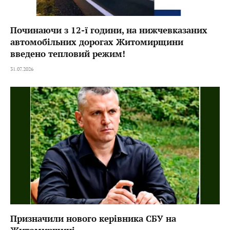
Починаючи з 12-ї години, на нижчевказаних
автомобільних дорогах Житомирщини
введено тепловий режим!
31.07.2026
Призначили нового керівника СБУ на