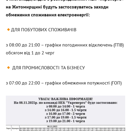
на Житомирщині будуть застосовуватись заходи
обмеження споживання електроенергії:
ДЛЯ ПОБУТОВИХ СПОЖИВАЧІВ
з 08:00 до 21:00 – графіки погодинних відключень (ГПВ)
обсягом від 1 до 2 черг
ДЛЯ ПРОМИСЛОВОСТІ ТА БІЗНЕСУ
з 07:00 до 22:00 – графіки обмеження потужності (ГОП)