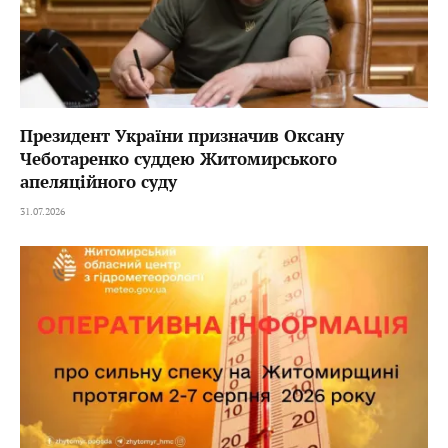
Президент України призначив Оксану
Чеботаренко суддею Житомирського
апеляційного суду
31.07.2026