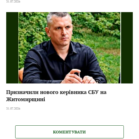
31.07.2026
Призначили нового керівника СБУ на
Житомирщині
31.07.2026
КОМЕНТУВАТИ