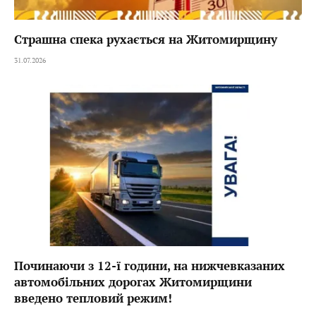
Страшна спека рухається на Житомирщину
31.07.2026
Починаючи з 12-ї години, на нижчевказаних
автомобільних дорогах Житомирщини
введено тепловий режим!