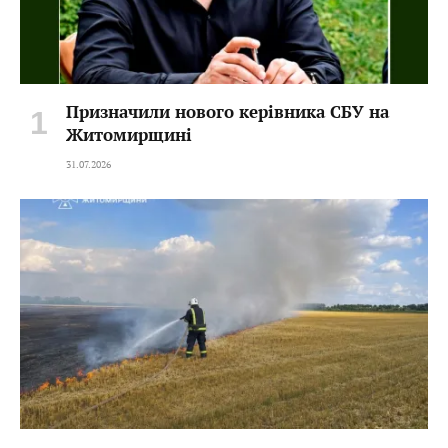
Призначили нового керівника СБУ на
Житомирщині
31.07.2026