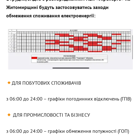
Житомирщині будуть застосовуватись заходи
обмеження споживання електроенергії:
ДЛЯ ПОБУТОВИХ СПОЖИВАЧІВ
з 06:00 до 24:00 – графіки погодинних відключень (ГПВ)
ДЛЯ ПРОМИСЛОВОСТІ ТА БІЗНЕСУ
з 06:00 до 24:00 – графіки обмеження потужності (ГОП)