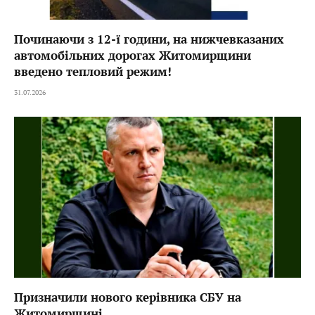
Починаючи з 12-ї години, на нижчевказаних
автомобільних дорогах Житомирщини
введено тепловий режим!
31.07.2026
Призначили нового керівника СБУ на
Житомирщині