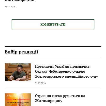
31.07.2026
КОМЕНТУВАТИ
Вибір редакції
Президент України призначив
Оксану Чеботаренко суддею
Житомирського апеляційного суду
31.07.2026
Страшна спека рухається на
Житомирщину