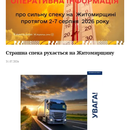
Страшна спека рухається на Житомирщину
31.07.2026