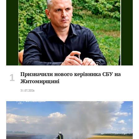
Призначили нового керівника СБУ на
Житомирщині
31.07.2026