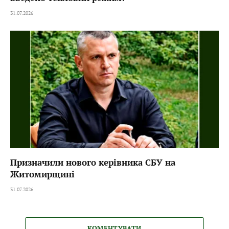
31.07.2026
Призначили нового керівника СБУ на
Житомирщині
31.07.2026
КОМЕНТУВАТИ