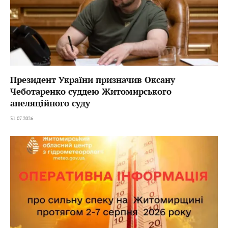
Президент України призначив Оксану
Чеботаренко суддею Житомирського
апеляційного суду
31.07.2026