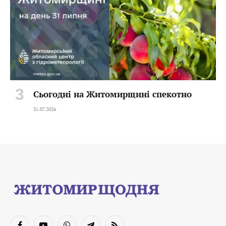
Сьогодні на Житомирщині спекотно
31.07.2026