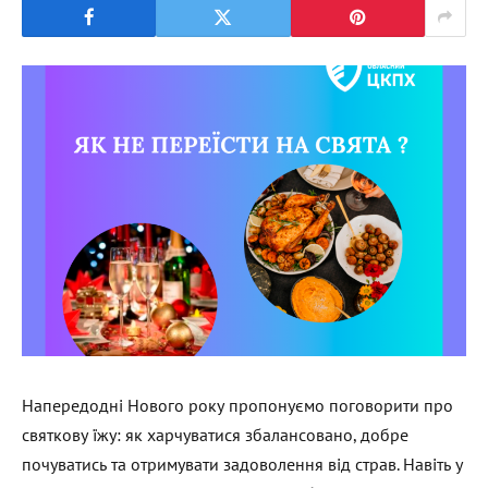
Напередодні Нового року пропонуємо поговорити про
святкову їжу: як харчуватися збалансовано, добре
почуватись та отримувати задоволення від страв. Навіть у