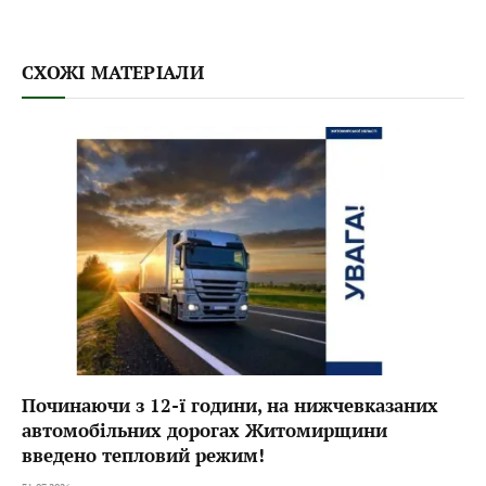
СХОЖІ МАТЕРІАЛИ
Починаючи з 12-ї години, на нижчевказаних
автомобільних дорогах Житомирщини
введено тепловий режим!