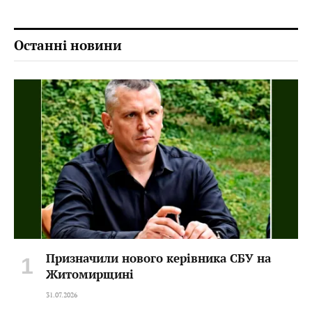
Останні новини
Призначили нового керівника СБУ на
Житомирщині
31.07.2026