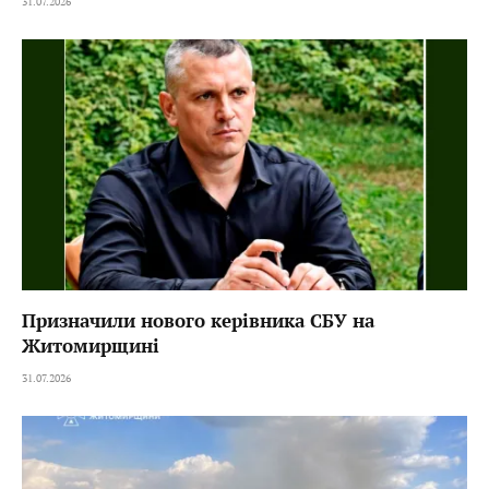
31.07.2026
Призначили нового керівника СБУ на
Житомирщині
31.07.2026