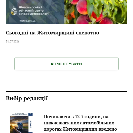
Сьогодні на Житомирщині спекотно
31.07.2026
КОМЕНТУВАТИ
Вибір редакції
Починаючи з 12-ї години, на
нижчевказаних автомобільних
дорогах Житомирщини введено