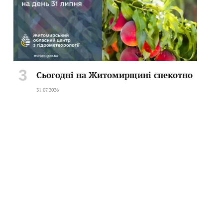
Сьогодні на Житомирщині спекотно
31.07.2026