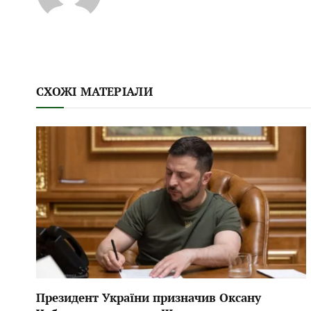
СХОЖІ МАТЕРІАЛИ
Президент України призначив Оксану