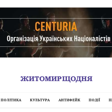
ПОЛІТИКА
КУЛЬТУРА
АНТИФЕЙК
ПОДІЇ
П