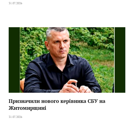
31.07.2026
Призначили нового керівника СБУ на
Житомирщині
31.07.2026