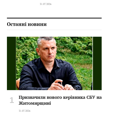
31.07.2026
Останні новини
Призначили нового керівника СБУ на
Житомирщині
31.07.2026