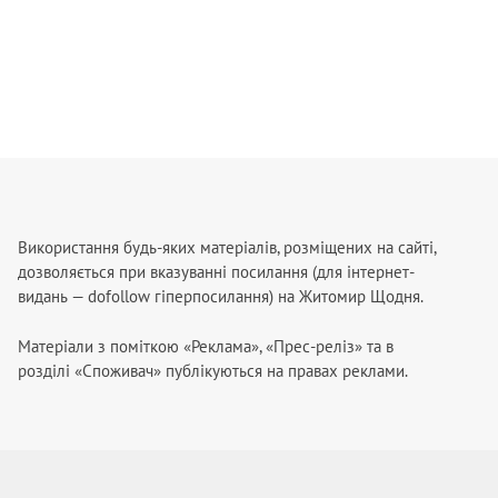
Використання будь-яких матеріалів, розміщених на сайті,
дозволяється при вказуванні посилання (для інтернет-
видань — dofollow гіперпосилання) на Житомир Щодня.
Матеріали з поміткою «Реклама», «Прес-реліз» та в
розділі «Споживач» публікуються на правах реклами.