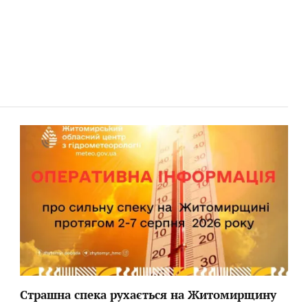
Страшна спека рухається на Житомирщину