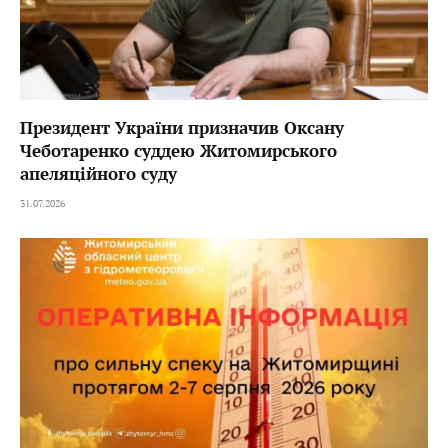
Президент України призначив Оксану
Чеботаренко суддею Житомирського
апеляційного суду
31.07.2026