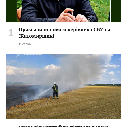
Призначили нового керівника СБУ на
Житомирщині
31.07.2026