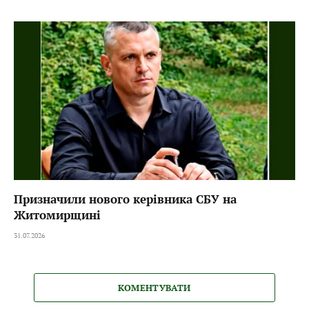
Призначили нового керівника СБУ на
Житомирщині
31.07.2026
КОМЕНТУВАТИ