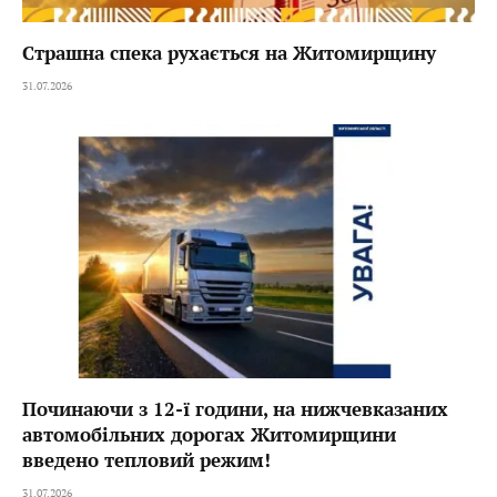
Страшна спека рухається на Житомирщину
31.07.2026
Починаючи з 12-ї години, на нижчевказаних
автомобільних дорогах Житомирщини
введено тепловий режим!
31.07.2026