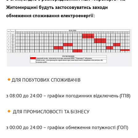
Житомирщині будуть застосовуватись заходи
обмеження споживання електроенергії:
ДЛЯ ПОБУТОВИХ СПОЖИВАЧІВ
з 08:00 до 24:00 – графіки погодинних відключень (ГПВ)
ДЛЯ ПРОМИСЛОВОСТІ ТА БІЗНЕСУ
з 00:00 до 24:00 – графіки обмеження потужності (ГОП)