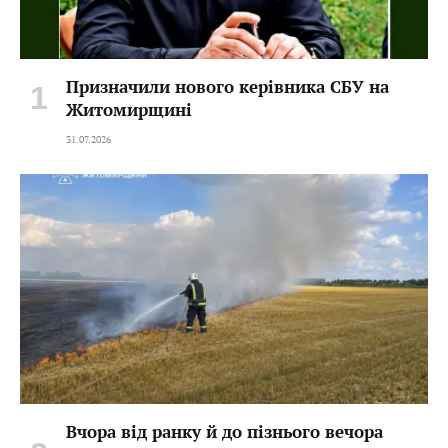
Призначили нового керівника СБУ на
Житомирщині
31.07.2026
Вчора від ранку й до пізнього вечора