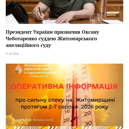
Президент України призначив Оксану
Чеботаренко суддею Житомирського
апеляційного суду
31.07.2026