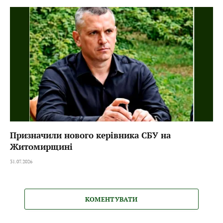
Призначили нового керівника СБУ на
Житомирщині
31.07.2026
КОМЕНТУВАТИ