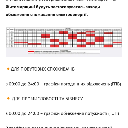
Житомирщині будуть застосовуватись заходи
обмеження споживання електроенергії:
ДЛЯ ПОБУТОВИХ СПОЖИВАЧІВ
з 00:00 до 24:00 – графіки погодинних відключень (ГПВ)
ДЛЯ ПРОМИСЛОВОСТІ ТА БІЗНЕСУ
з 00:00 до 24:00 – графіки обмеження потужності (ГОП)
З графіками погодинних відключень електроенергії