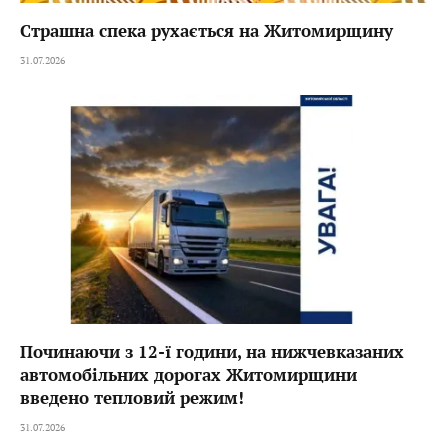
Страшна спека рухається на Житомирщину
31.07.2026
Починаючи з 12-ї години, на нижчевказаних
автомобільних дорогах Житомирщини
введено тепловий режим!
31.07.2026