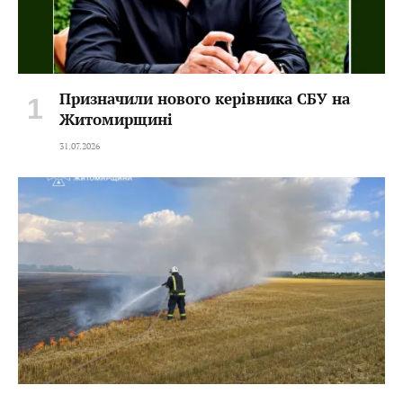
Призначили нового керівника СБУ на
Житомирщині
31.07.2026