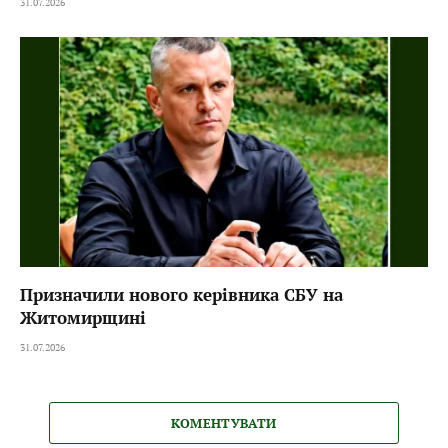
31.07.2026
Призначили нового керівника СБУ на
Житомирщині
31.07.2026
КОМЕНТУВАТИ