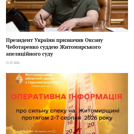
Президент України призначив Оксану
Чеботаренко суддею Житомирського
апеляційного суду
31.07.2026