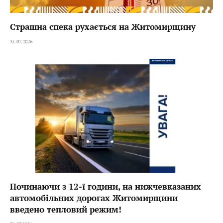
Страшна спека рухається на Житомирщину
31.07.2026
Починаючи з 12-ї години, на нижчевказаних
автомобільних дорогах Житомирщини
введено тепловий режим!