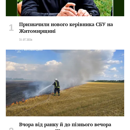
Призначили нового керівника СБУ на
Житомирщині
31.07.2026
Вчора від ранку й до пізнього вечора