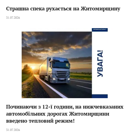
Страшна спека рухається на Житомирщину
31.07.2026
Починаючи з 12-ї години, на нижчевказаних
автомобільних дорогах Житомирщини
введено тепловий режим!
31.07.2026