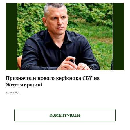
Призначили нового керівника СБУ на
Житомирщині
31.07.2026
КОМЕНТУВАТИ