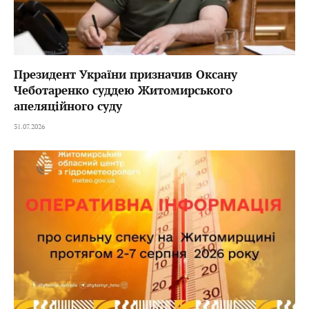
Президент України призначив Оксану
Чеботаренко суддею Житомирського
апеляційного суду
31.07.2026