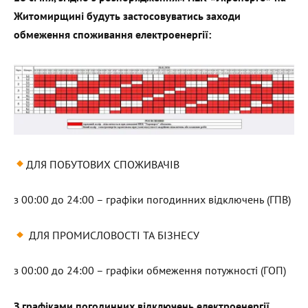
Житомирщині будуть застосовуватись заходи
обмеження споживання електроенергії:
ДЛЯ ПОБУТОВИХ СПОЖИВАЧІВ
з 00:00 до 24:00 – графіки погодинних відключень (ГПВ)
ДЛЯ ПРОМИСЛОВОСТІ ТА БІЗНЕСУ
з 00:00 до 24:00 – графіки обмеження потужності (ГОП)
З графіками погодинних відключень електроенергії