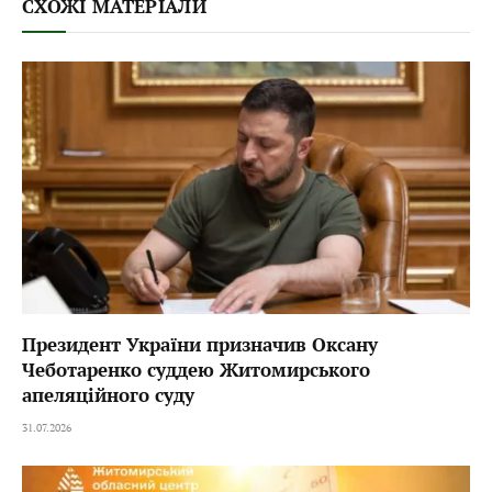
СХОЖІ МАТЕРІАЛИ
Президент України призначив Оксану
Чеботаренко суддею Житомирського
апеляційного суду
31.07.2026