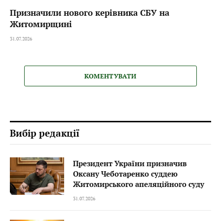
Призначили нового керівника СБУ на
Житомирщині
31.07.2026
КОМЕНТУВАТИ
Вибір редакції
Президент України призначив
Оксану Чеботаренко суддею
Житомирського апеляційного суду
31.07.2026