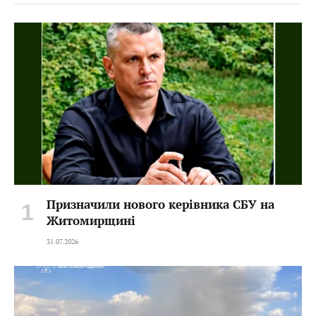
Призначили нового керівника СБУ на
Житомирщині
31.07.2026