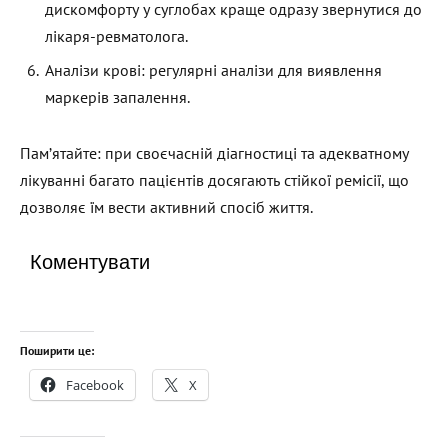
дискомфорту у суглобах краще одразу звернутися до
лікаря-ревматолога.
Аналізи крові: регулярні аналізи для виявлення
маркерів запалення.
Пам’ятайте: при своєчасній діагностиці та адекватному
лікуванні багато пацієнтів досягають стійкої ремісії, що
дозволяє їм вести активний спосіб життя.
Коментувати
Поширити це:
Facebook
X