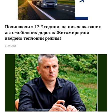
Починаючи з 12-ї години, на нижчевказаних
автомобільних дорогах Житомирщини
введено тепловий режим!
31.07.2026