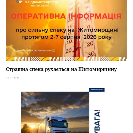
Страшна спека рухається на Житомирщину
31.07.2026