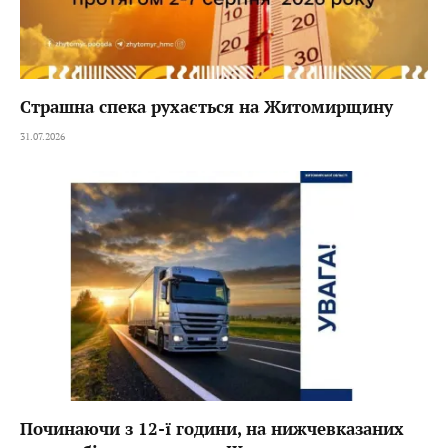
Страшна спека рухається на Житомирщину
31.07.2026
Починаючи з 12-ї години, на нижчевказаних