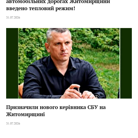
автомобільних дорогах Житомирщини
введено тепловий режим!
31.07.2026
Призначили нового керівника СБУ на
Житомирщині
31.07.2026