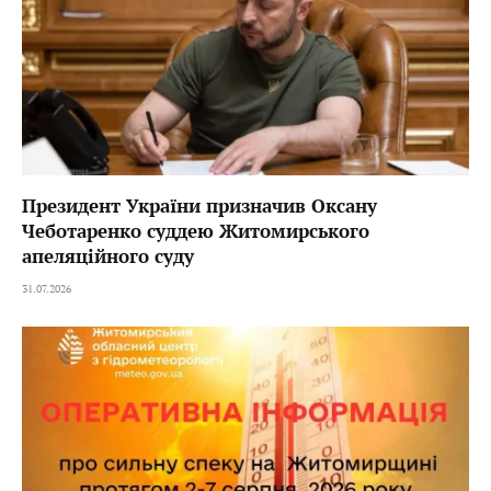
Президент України призначив Оксану
Чеботаренко суддею Житомирського
апеляційного суду
31.07.2026