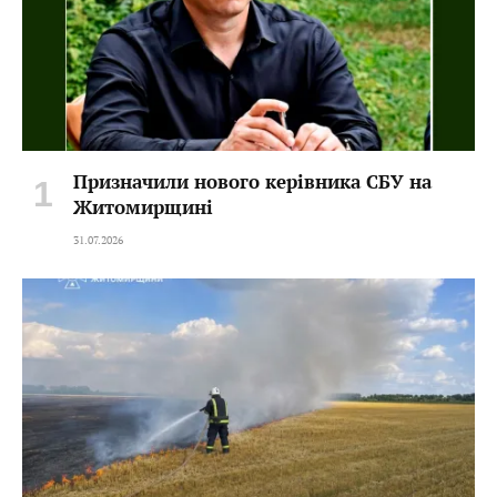
Призначили нового керівника СБУ на
Житомирщині
31.07.2026