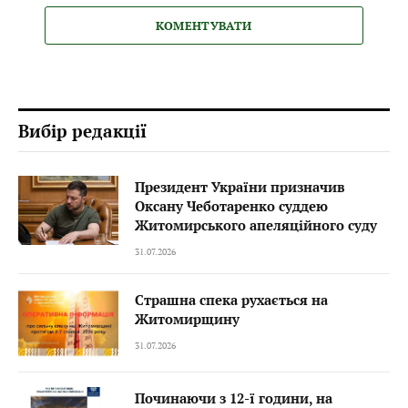
КОМЕНТУВАТИ
Вибір редакції
Президент України призначив
Оксану Чеботаренко суддею
Житомирського апеляційного суду
31.07.2026
Страшна спека рухається на
Житомирщину
31.07.2026
Починаючи з 12-ї години, на