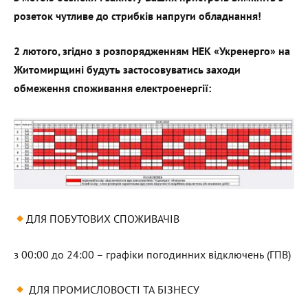
розеток чутливе до стрибків напруги обладнання!
2 лютого, згідно з розпорядженням НЕК «Укренерго» на
Житомирщині будуть застосовуватись заходи
обмеження споживання електроенергії:
ДЛЯ ПОБУТОВИХ СПОЖИВАЧІВ
з 00:00 до 24:00 – графіки погодинних відключень (ГПВ)
ДЛЯ ПРОМИСЛОВОСТІ ТА БІЗНЕСУ