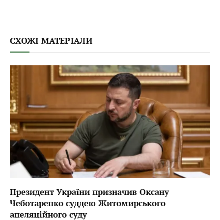
СХОЖІ МАТЕРІАЛИ
Президент України призначив Оксану
Чеботаренко суддею Житомирського
апеляційного суду