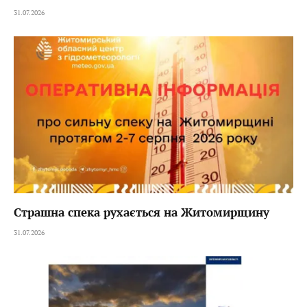
31.07.2026
Страшна спека рухається на Житомирщину
31.07.2026