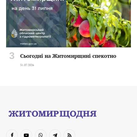
Сьогодні на Житомирщині спекотно
31.07.2026