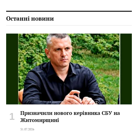
Останні новини
Призначили нового керівника СБУ на
Житомирщині
31.07.2026