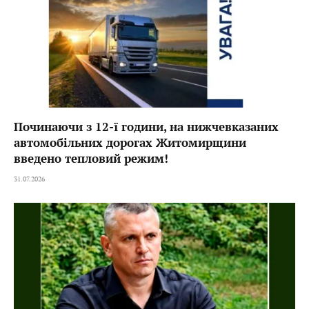
Починаючи з 12-ї години, на нижчевказаних
автомобільних дорогах Житомирщини
введено тепловий режим!
31.07.2026