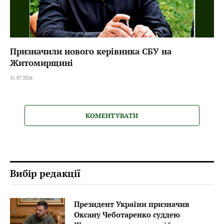
Призначили нового керівника СБУ на
Житомирщині
31.07.2026
КОМЕНТУВАТИ
Вибір редакції
Президент України призначив
Оксану Чеботаренко суддею