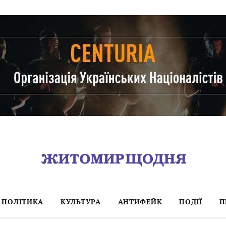
ПОЛІТИКА
КУЛЬТУРА
АНТИФЕЙК
ПОДІЇ
П