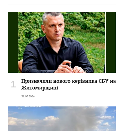
Призначили нового керівника СБУ на
Житомирщині
31.07.2026