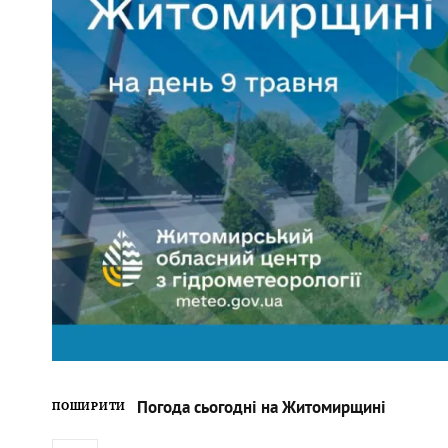
Погода сьогодні на Житомирщині
ПОШИРИТИ