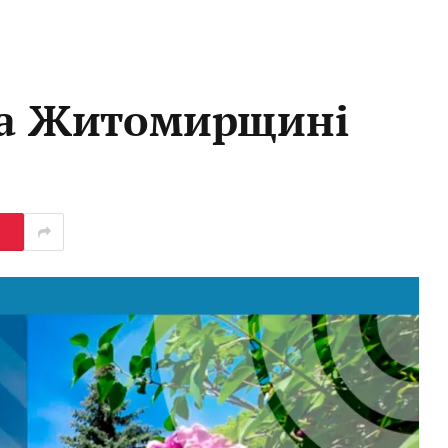
 на Житомирщині