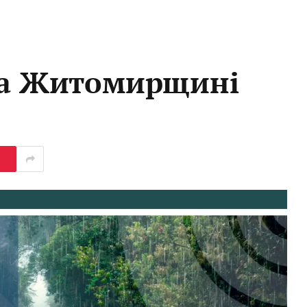
 на Житомирщині