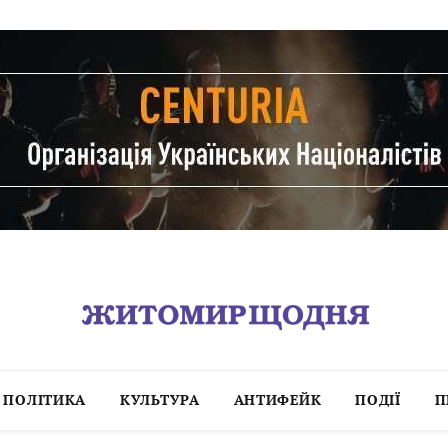
ПОЛІТИКА
КУЛЬТУРА
АНТИФЕЙК
ПОДІЇ
П