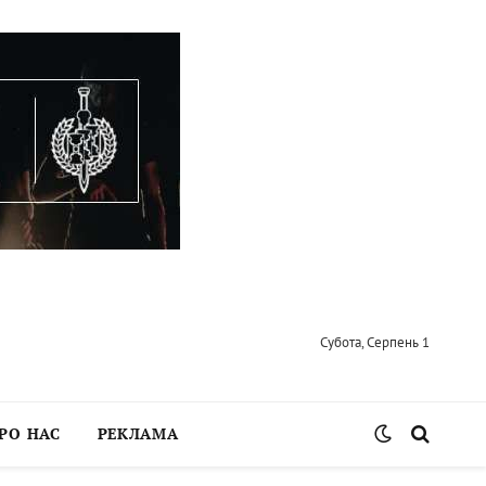
Субота, Серпень 1
РО НАС
РЕКЛАМА