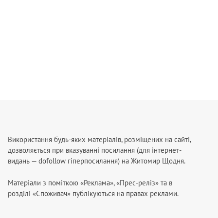
Використання будь-яких матеріалів, розміщених на сайті,
дозволяється при вказуванні посилання (для інтернет-
видань — dofollow гіперпосилання) на Житомир Щодня.
Матеріали з поміткою «Реклама», «Прес-реліз» та в
розділі «Споживач» публікуються на правах реклами.