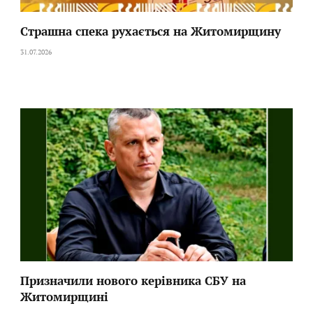
Страшна спека рухається на Житомирщину
31.07.2026
Призначили нового керівника СБУ на
Житомирщині