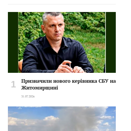
Призначили нового керівника СБУ на
Житомирщині
31.07.2026