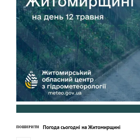
Погода сьогодні на Житомирщині
ПОШИРИТИ