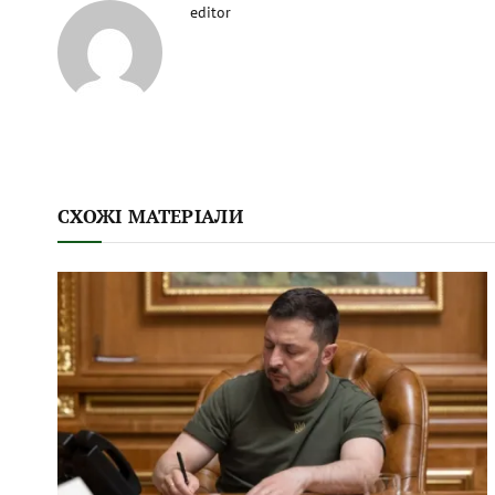
editor
СХОЖІ МАТЕРІАЛИ