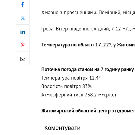
Хмарно з проясненнями. Помірний, місц
Гроза. Вітер південно-східний, 7-12 м/с,
Температура по області 17..22°, у Житоми
Поточна погода станом на 7 годину ранку 
Температура повітря 12.4°
Вологість повітря 83%
Атмосферний тиск 738.2 мм.рт.ст
Житомирський обласний центр з гідромет
Коментувати