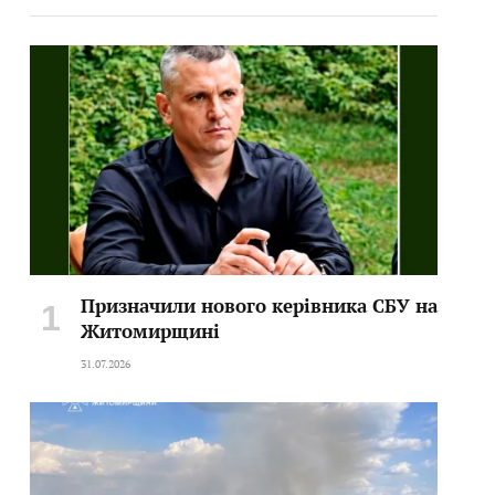
Призначили нового керівника СБУ на
Житомирщині
31.07.2026