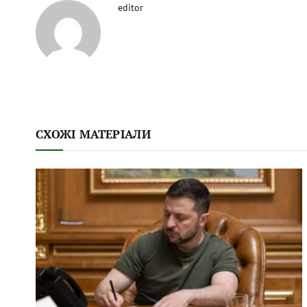
editor
СХОЖІ МАТЕРІАЛИ