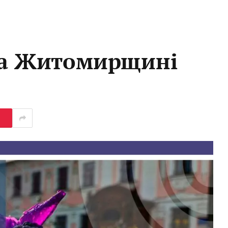
 на Житомирщині