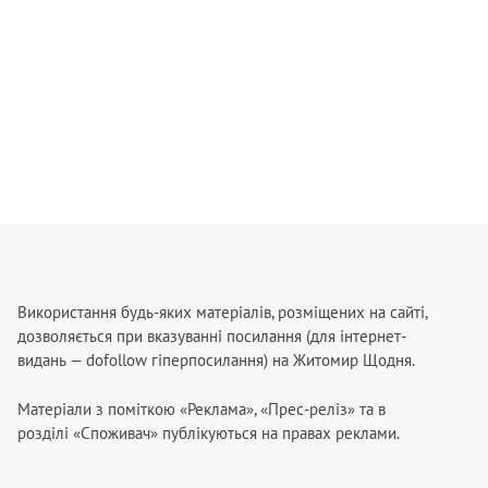
Використання будь-яких матеріалів, розміщених на сайті,
дозволяється при вказуванні посилання (для інтернет-
видань — dofollow гіперпосилання) на Житомир Щодня.
Матеріали з поміткою «Реклама», «Прес-реліз» та в
розділі «Споживач» публікуються на правах реклами.