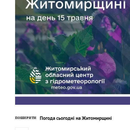
Погода сьогодні на Житомирщині
ПОШИРИТИ