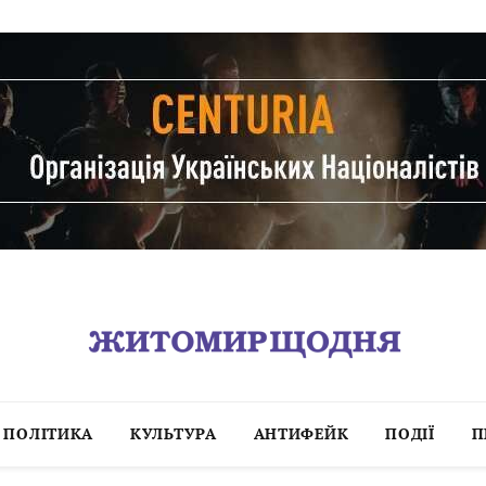
ПОЛІТИКА
КУЛЬТУРА
АНТИФЕЙК
ПОДІЇ
П