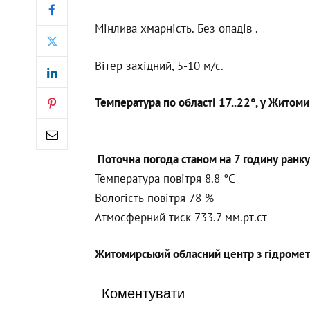
Мінлива хмарність. Без опадів .
Вітер західний, 5-10 м/с.
Температура по області 17..22°, у Житоми
Поточна погода станом на 7 годину ранку
Температура повітря 8.8 °С
Вологість повітря 78 %
Атмосферний тиск 733.7 мм.рт.ст
Житомирський обласний центр з гідромет
Коментувати