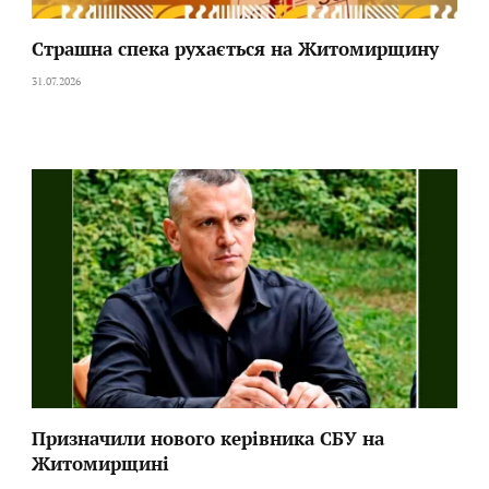
Страшна спека рухається на Житомирщину
31.07.2026
Призначили нового керівника СБУ на
Житомирщині