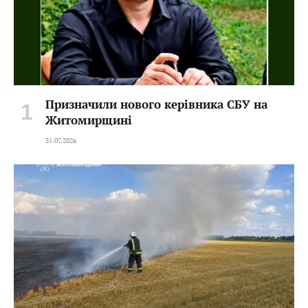
Призначили нового керівника СБУ на
Житомирщині
31.07.2026