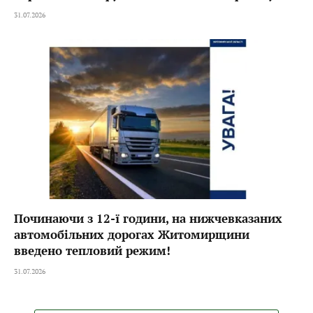
31.07.2026
Починаючи з 12-ї години, на нижчевказаних
автомобільних дорогах Житомирщини
введено тепловий режим!
31.07.2026