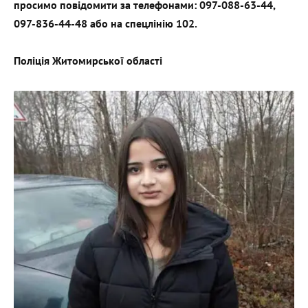
просимо повідомити за телефонами: 097-088-63-44,
097-836-44-48 або на спецлінію
102.
Поліція Житомирської області