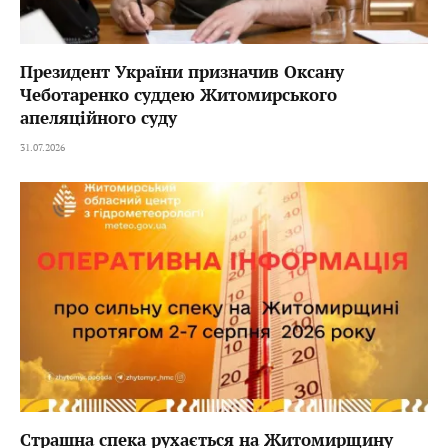
Президент України призначив Оксану
Чеботаренко суддею Житомирського
апеляційного суду
31.07.2026
Страшна спека рухається на Житомирщину