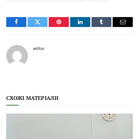
Facebook
Twitter
Pinterest
LinkedIn
Tumblr
Email
editor
СХОЖІ МАТЕРІАЛИ