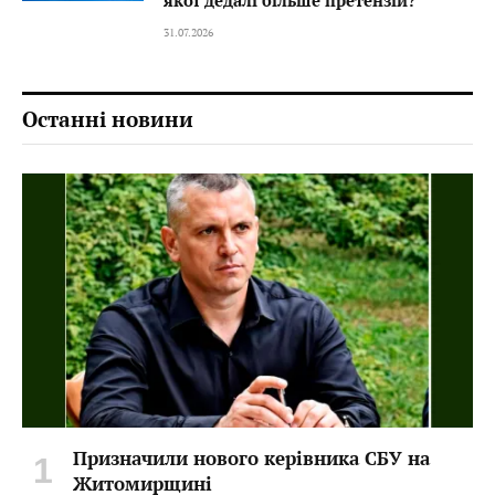
якої дедалі більше претензій?
31.07.2026
Останні новини
Призначили нового керівника СБУ на
Житомирщині