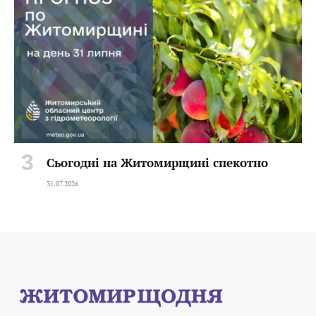
Сьогодні на Житомирщині спекотно
31.07.2026