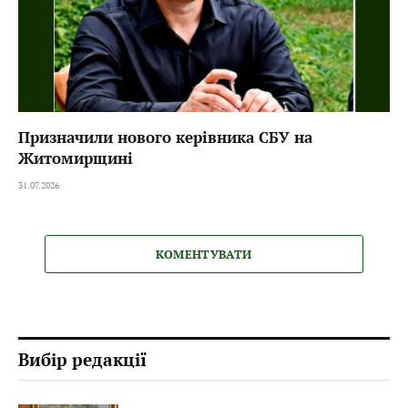
Призначили нового керівника СБУ на
Житомирщині
31.07.2026
КОМЕНТУВАТИ
Вибір редакції