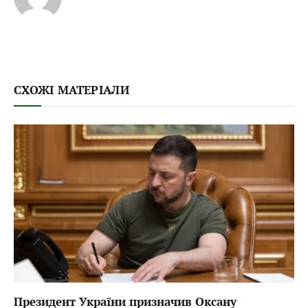
СХОЖІ МАТЕРІАЛИ
Президент України призначив Оксану