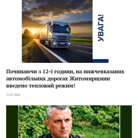
Починаючи з 12-ї години, на нижчевказаних
автомобільних дорогах Житомирщини
введено тепловий режим!
31.07.2026