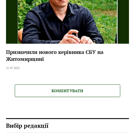
Призначили нового керівника СБУ на
Житомирщині
31.07.2026
КОМЕНТУВАТИ
Вибір редакції