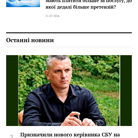
мають платити більше за послугу, до
якої дедалі більше претензій?
31.07.2026
Останні новини
Призначили нового керівника СБУ на