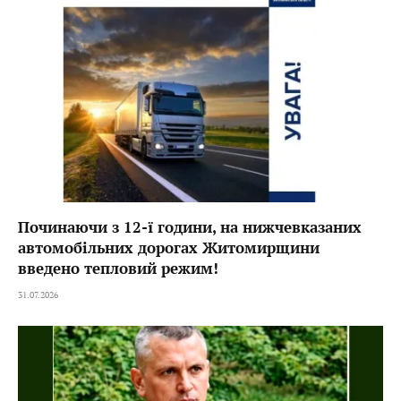
Починаючи з 12-ї години, на нижчевказаних
автомобільних дорогах Житомирщини
введено тепловий режим!
31.07.2026