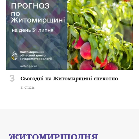
Сьогодні на Житомирщині спекотно
31.07.2026