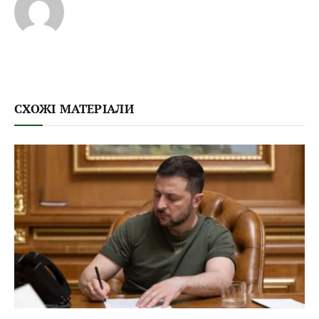
СХОЖІ МАТЕРІАЛИ