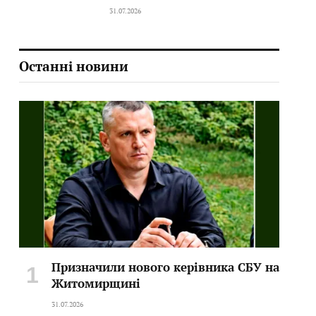
31.07.2026
Останні новини
Призначили нового керівника СБУ на
Житомирщині
31.07.2026