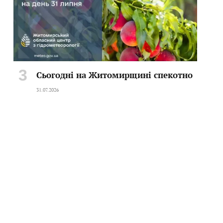
Сьогодні на Житомирщині спекотно
31.07.2026