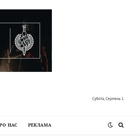
Субота, Серпень 1
РО НАС
РЕКЛАМА