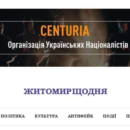
ПОЛІТИКА
КУЛЬТУРА
АНТИФЕЙК
ПОДІЇ
П