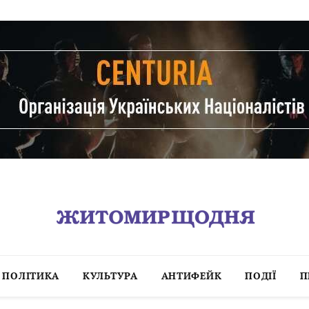
ПОЛІТИКА
КУЛЬТУРА
АНТИФЕЙК
ПОДІЇ
П