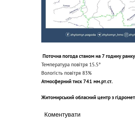
Поточна погода станом на 7 годину ранку
Температура повітря 15.5°
Вологість повітря 83%
Атмосферний тиск 741 мм.рт.ст.
Житомирський обласний центр з гідромет
Коментувати