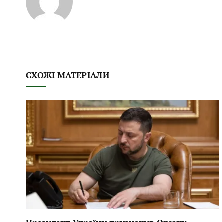
СХОЖІ МАТЕРІАЛИ