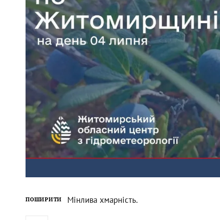
Мінлива хмарність.
ПОШИРИТИ