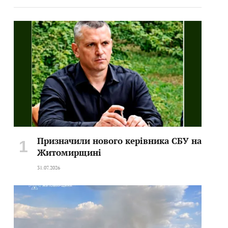
Призначили нового керівника СБУ на
Житомирщині
31.07.2026