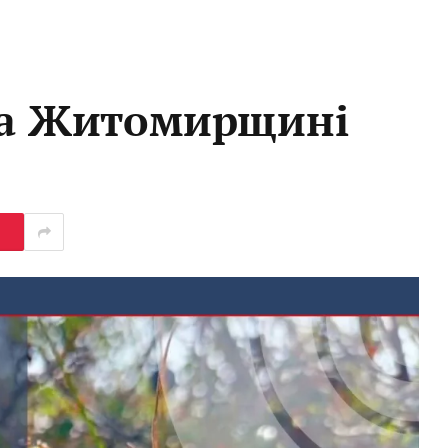
 на Житомирщині