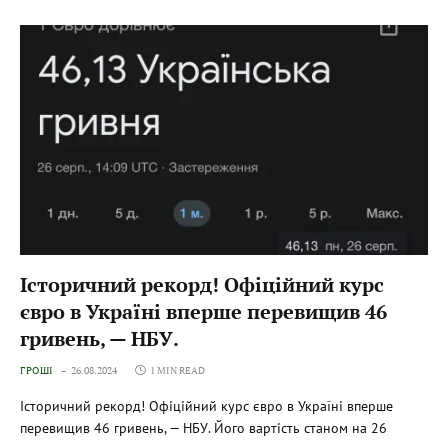
Історичний рекорд! Офіційний курс
євро в Україні вперше перевищив 46
гривень, — НБУ.
ГРОШІ
26.08.2024
1 MIN READ
Історичний рекорд! Офіційний курс євро в Україні вперше
перевищив 46 гривень, — НБУ. Його вартість станом на 26