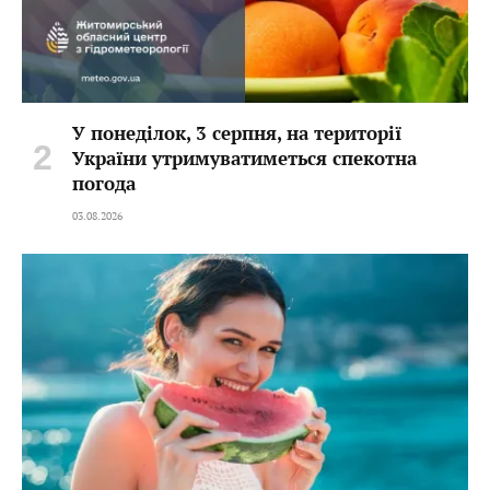
У понеділок, 3 серпня, на території
України утримуватиметься спекотна
погода
03.08.2026