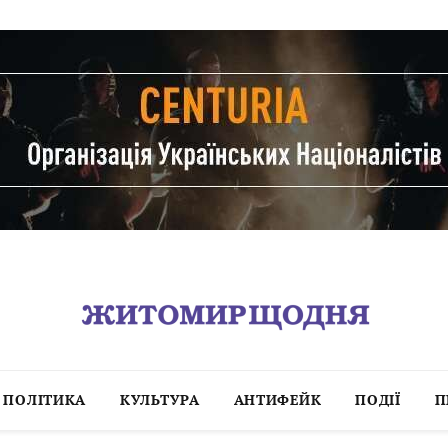
ПОЛІТИКА
КУЛЬТУРА
АНТИФЕЙК
ПОДІЇ
П