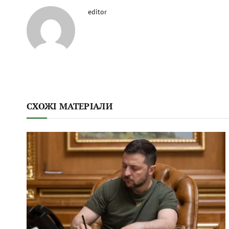
editor
СХОЖІ МАТЕРІАЛИ