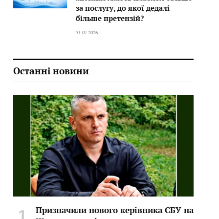
за послугу, до якої дедалі
більше претензій?
31.07.2026
Останні новини
Призначили нового керівника СБУ на