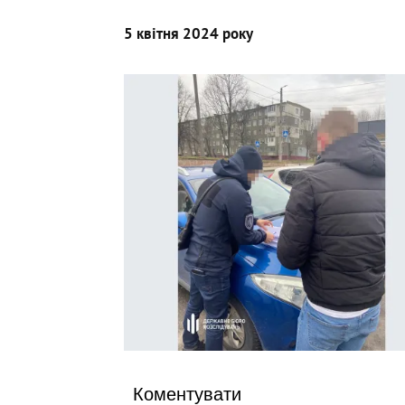
5 квітня 2024 року
Коментувати