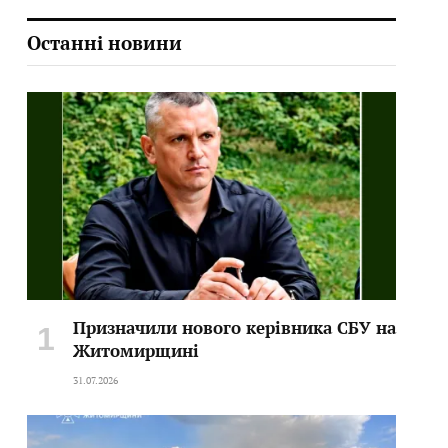
Останні новини
Призначили нового керівника СБУ на
Житомирщині
31.07.2026