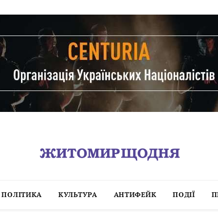
ПОЛІТИКА
КУЛЬТУРА
АНТИФЕЙК
ПОДІЇ
П