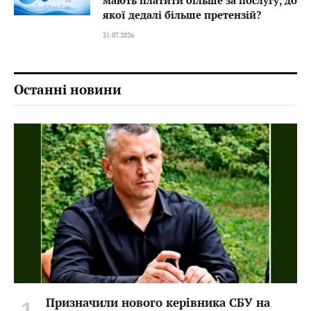
мають платити більше за послугу, до
якої дедалі більше претензій?
31.07.2026
Останні новини
Призначили нового керівника СБУ на