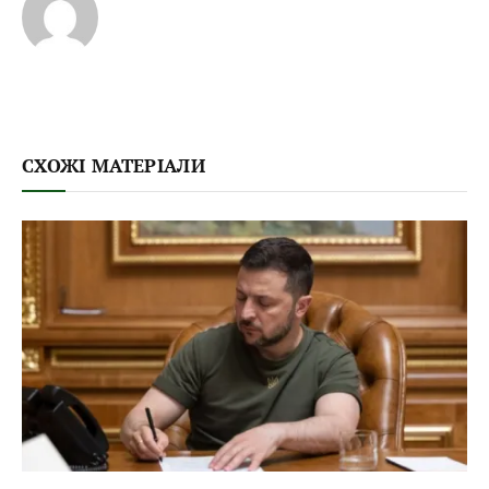
СХОЖІ МАТЕРІАЛИ