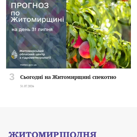
Сьогодні на Житомирщині спекотно
31.07.2026