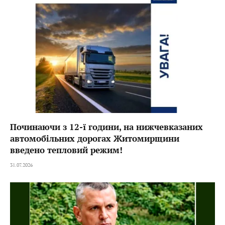
Починаючи з 12-ї години, на нижчевказаних
автомобільних дорогах Житомирщини
введено тепловий режим!
31.07.2026