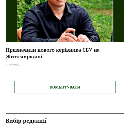
Призначили нового керівника СБУ на
Житомирщині
31.07.2026
КОМЕНТУВАТИ
Вибір редакції