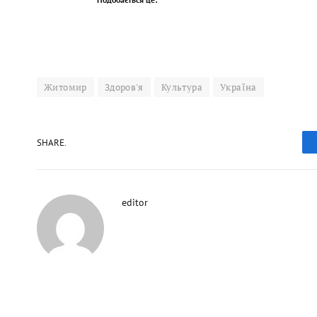
Житомир
Здоров'я
Культура
Україна
SHARE.
editor