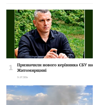
Призначили нового керівника СБУ на
Житомирщині
31.07.2026