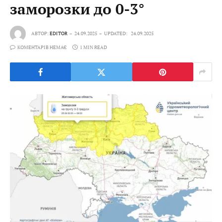
заморозки до 0-3°
АВТОР:
EDITOR
24.09.2025
UPDATED:
24.09.2025
КОМЕНТАРІВ НЕМАЄ
1 MIN READ