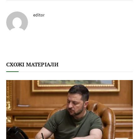
editor
СХОЖІ МАТЕРІАЛИ