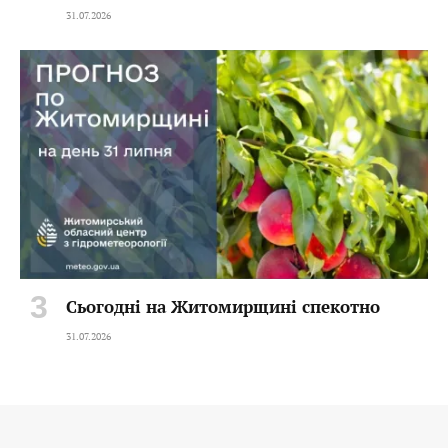
31.07.2026
Сьогодні на Житомирщині спекотно
31.07.2026