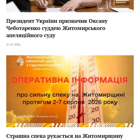
Президент України призначив Оксану
Чеботаренко суддею Житомирського
апеляційного суду
31.07.2026
Страшна спека рухається на Житомирщину