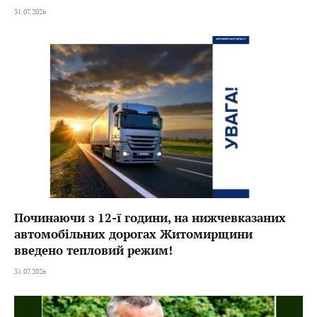
31.07.2026
Починаючи з 12-ї години, на нижчевказаних
автомобільних дорогах Житомирщини
введено тепловий режим!
31.07.2026