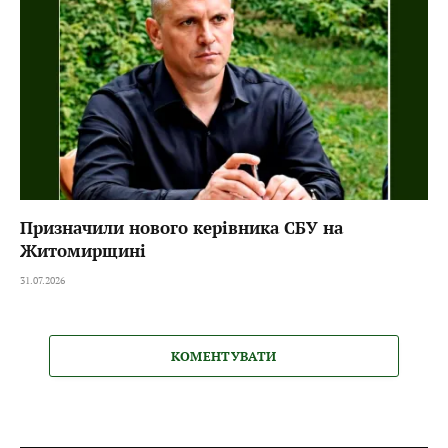
Призначили нового керівника СБУ на
Житомирщині
31.07.2026
КОМЕНТУВАТИ