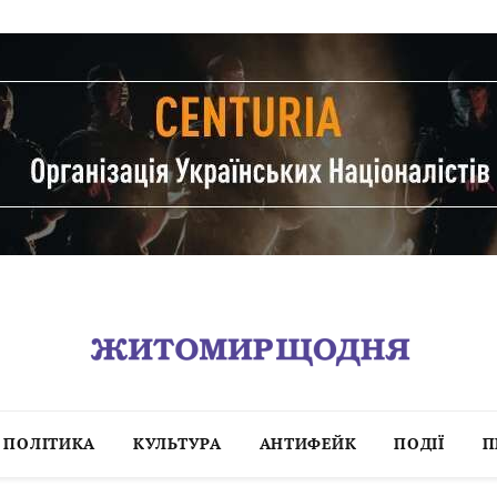
ПОЛІТИКА
КУЛЬТУРА
АНТИФЕЙК
ПОДІЇ
П