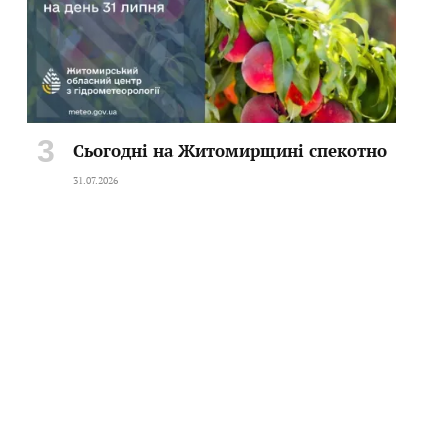
Сьогодні на Житомирщині спекотно
31.07.2026