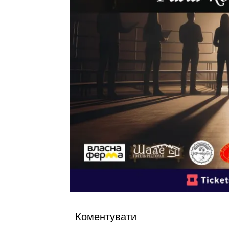
Коментувати