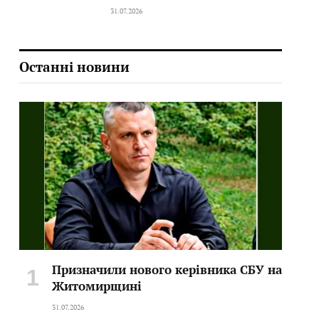
31.07.2026
Останні новини
Призначили нового керівника СБУ на
Житомирщині
31.07.2026