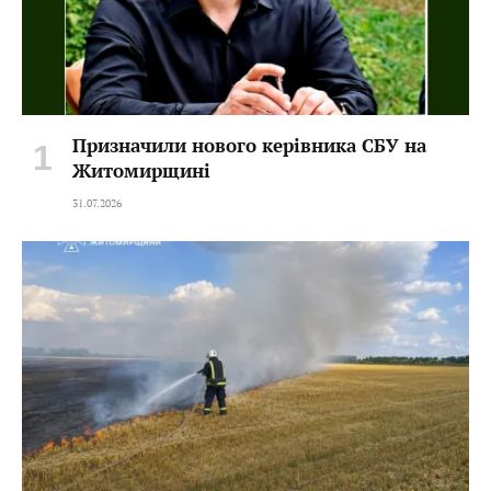
Призначили нового керівника СБУ на
Житомирщині
31.07.2026