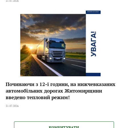
31.07.2026
Починаючи з 12-ї години, на нижчевказаних
автомобільних дорогах Житомирщини
введено тепловий режим!
31.07.2026
КОМЕНТУВАТИ