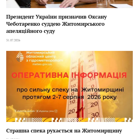
Президент України призначив Оксану
Чеботаренко суддею Житомирського
апеляційного суду
31.07.2026
Страшна спека рухається на Житомирщину