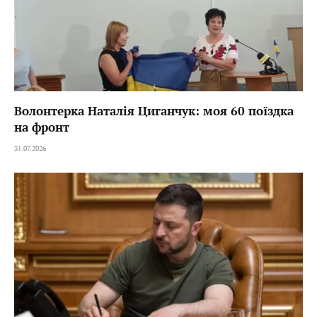
Волонтерка Наталія Циганчук: моя 60 поїздка
на фронт
31.07.2026