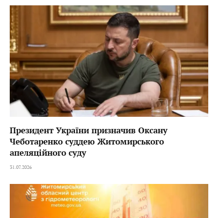
Президент України призначив Оксану
Чеботаренко суддею Житомирського
апеляційного суду
31.07.2026