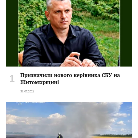
Призначили нового керівника СБУ на
Житомирщині
31.07.2026