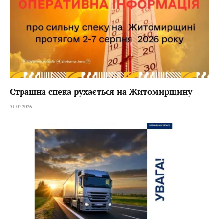
Страшна спека рухається на Житомирщину
31.07.2026