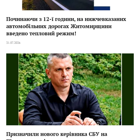
Починаючи з 12-ї години, на нижчевказаних
автомобільних дорогах Житомирщини
введено тепловий режим!
31.07.2026
Призначили нового керівника СБУ на