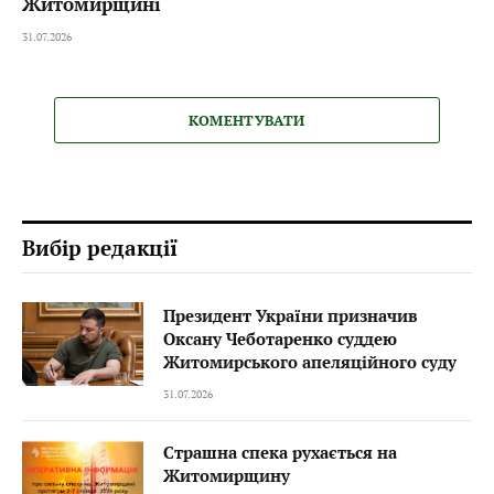
Житомирщині
31.07.2026
КОМЕНТУВАТИ
Вибір редакції
Президент України призначив
Оксану Чеботаренко суддею
Житомирського апеляційного суду
31.07.2026
Страшна спека рухається на
Житомирщину